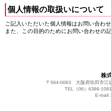
個人情報の取扱いについて
ご記入いただいた個人情報はお問い合わ
また、この目的のためにお問い合わせの
株式
〒564-0063 大阪府吹田市江
TEL（06）6386-10
E-mail