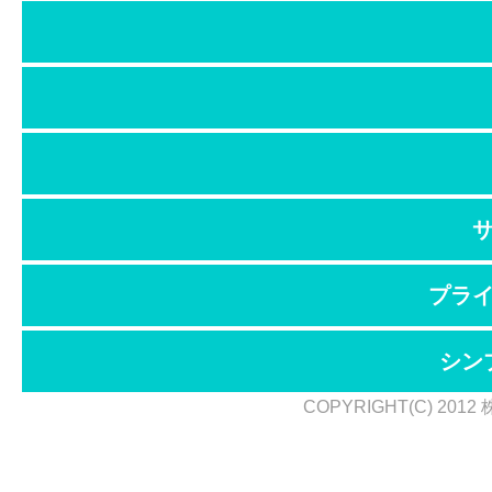
プラ
シン
COPYRIGHT(C) 2012 株式